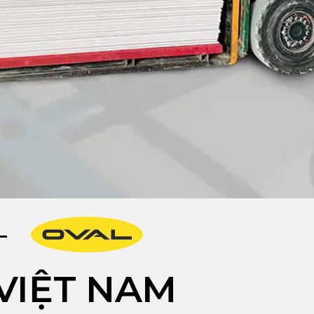
VIỆT NAM