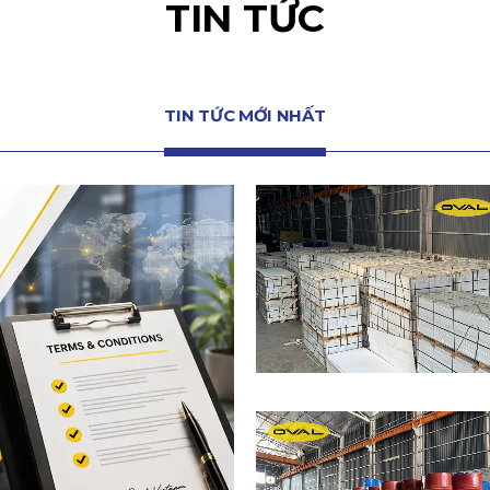
TIN TỨC
TIN TỨC MỚI NHẤT